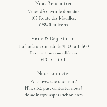
Nous Rencontrer
Venez découvrir le domaine
107 Route des Mouilles,
69840 Juliénas
Visite & Dégustation
Du lundi au samedi de 9H00 à 18h00
Réservation conseillée au
04 74 04 40 44
Nous contacter
Vous avez une question ?
N’hésitez pas, contacter nous !
domaine@vinsperrachon.com