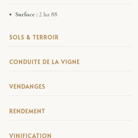
Surface :
2 ha 88
SOLS & TERROIR
CONDUITE DE LA VIGNE
VENDANGES
RENDEMENT
VINIFICATION