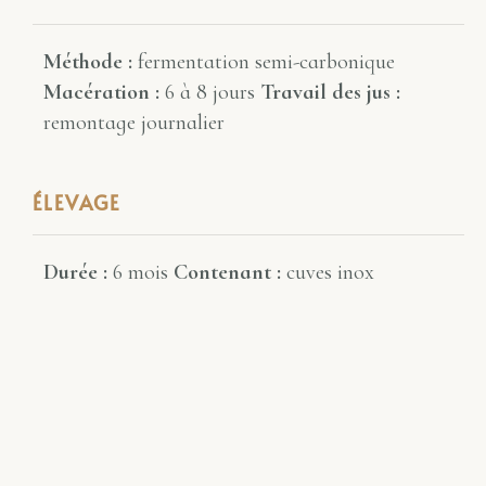
Méthode :
fermentation semi-carbonique
Macération :
6 à 8 jours
Travail des jus :
remontage journalier
ÉLEVAGE
Durée :
6 mois
Contenant :
cuves inox