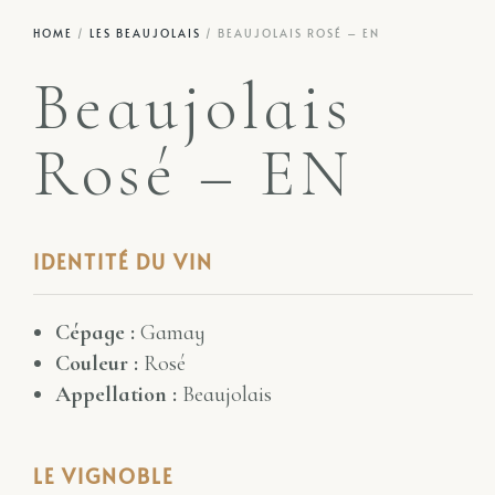
HOME
/
LES BEAUJOLAIS
/ BEAUJOLAIS ROSÉ – EN
Beaujolais
Rosé – EN
IDENTITÉ DU VIN
Cépage :
Gamay
Couleur :
Rosé
Appellation :
Beaujolais
LE VIGNOBLE