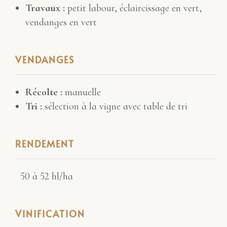
Travaux :
petit labour, éclaircissage en vert,
vendanges en vert
VENDANGES
Récolte :
manuelle
Tri :
sélection à la vigne avec table de tri
RENDEMENT
50 à 52 hl/ha
VINIFICATION