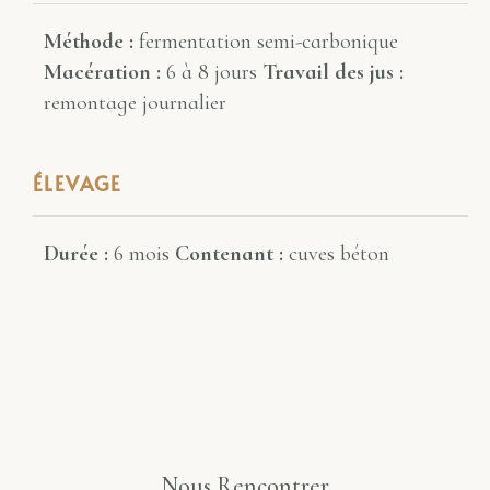
Méthode :
fermentation semi-carbonique
Macération :
6 à 8 jours
Travail des jus :
remontage journalier
ÉLEVAGE
Durée :
6 mois
Contenant :
cuves béton
Nous Rencontrer