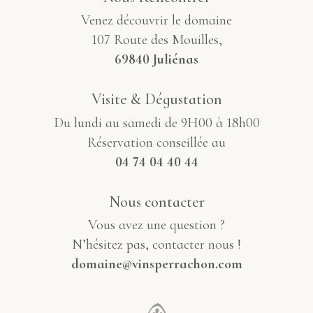
Venez découvrir le domaine
107 Route des Mouilles,
69840 Juliénas
Visite & Dégustation
Du lundi au samedi de 9H00 à 18h00
Réservation conseillée au
04 74 04 40 44
Nous contacter
Vous avez une question ?
N’hésitez pas, contacter nous !
domaine@vinsperrachon.com