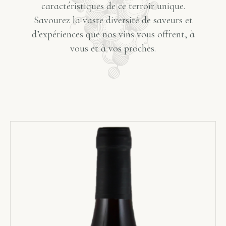
caractéristiques de ce terroir unique.
Savourez la vaste diversité de saveurs et
d’expériences que nos vins vous offrent, à
vous et à vos proches.