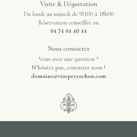
Visite & Dégustation
Du lundi au samedi de 9H00 à 18h00
Réservation conseillée au
04 74 04 40 44
Nous contacter
Vous avez une question ?
N’hésitez pas, contacter nous !
domaine@vinsperrachon.com