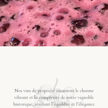
Nos vins de propriété incarnent le charme
vibrant et la complexité de notre vignoble
historique, révélant l’équilibre et l’élégance