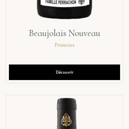
Beaujolais Nouveau
Primeurs
Découvrir