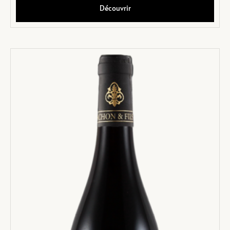
Découvrir