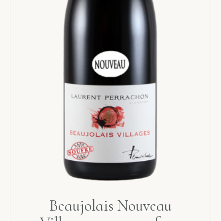
Beaujolais Nouveau