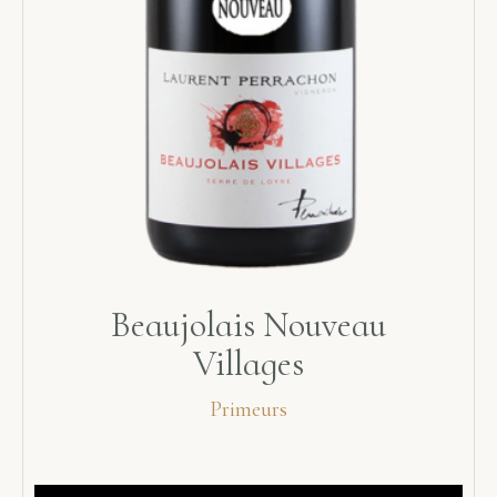
Beaujolais Nouveau
Villages
Primeurs