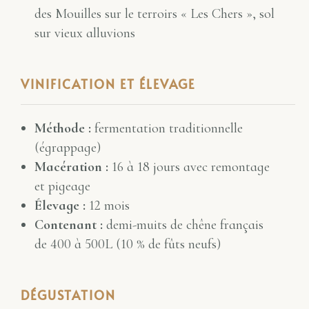
des Mouilles sur le terroirs « Les Chers », sol
sur vieux alluvions
VINIFICATION ET ÉLEVAGE
Méthode :
fermentation traditionnelle
(égrappage)
Macération :
16 à 18 jours avec remontage
et pigeage
Élevage :
12 mois
Contenant :
demi-muits de chêne français
de 400 à 500L (10 % de fûts neufs)
DÉGUSTATION