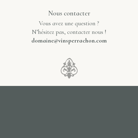
Nous contacter
Vous avez une question ?
N’hésitez pas, contacter nous !
domaine@vinsperrachon.com