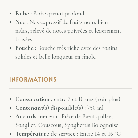
Robe :
Robe grenat profond.
Nez :
Nez expressif de fruits noirs bien
mûrs, relevé de notes poivrées et légèrement
boisées
Bouche :
Bouche très riche avec des tanins
solides et belle longueur en finale.
INFORMATIONS
Conservation :
entre 7 et 10 ans (voir plus)
Contenant(s) disponible(s) :
750 ml
Accords met-vin
: Pièce de Bœuf grillée,
Sanglier, Couscous, Spaghettis Bolognaise
Température de service :
Entre 14 et 16 °C