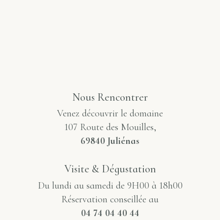
Nous Rencontrer
Venez découvrir le domaine
107 Route des Mouilles,
69840 Juliénas
Visite & Dégustation
Du lundi au samedi de 9H00 à 18h00
Réservation conseillée au
04 74 04 40 44