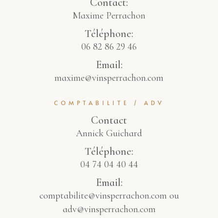
Contact:
Maxime Perrachon
Téléphone:
06 82 86 29 46
Email:
maxime@vinsperrachon.com
COMPTABILITE / ADV
Contact
Annick Guichard
Téléphone:
04 74 04 40 44
Email:
comptabilite@vinsperrachon.com ou
adv@vinsperrachon.com