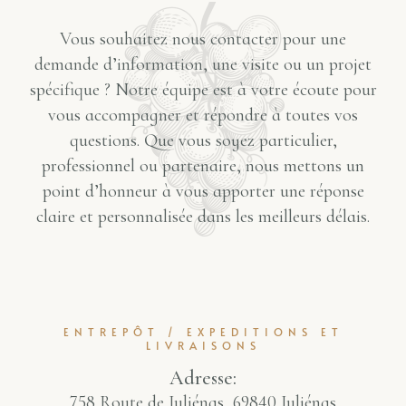
Vous souhaitez nous contacter pour une
demande d’information, une visite ou un projet
spécifique ? Notre équipe est à votre écoute pour
vous accompagner et répondre à toutes vos
questions. Que vous soyez particulier,
professionnel ou partenaire, nous mettons un
point d’honneur à vous apporter une réponse
claire et personnalisée dans les meilleurs délais.
ENTREPÔT / EXPEDITIONS ET
LIVRAISONS
Adresse:
758 Route de Juliénas, 69840 Juliénas