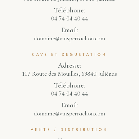
Téléphone:
04 74 04 40 44
Email:
domaine@vinsperrachon.com
CAVE ET DEGUSTATION
Adresse:
107 Route des Mouilles, 69840 Juliénas
Téléphone:
04 74 04 40 44
Email:
domaine@vinsperrachon.com
VENTE / DISTRIBUTION