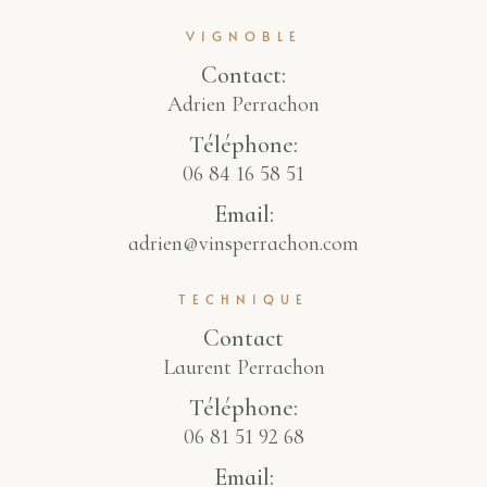
VIGNOBLE
Contact:
Adrien Perrachon
Téléphone:
06 84 16 58 51
Email:
adrien@vinsperrachon.com
TECHNIQUE
Contact
Laurent Perrachon
Téléphone:
06 81 51 92 68
Email: