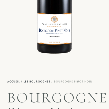
ACCUEIL
/
LES BOURGOGNES
/ BOURGOGNE PINOT NOIR
BOURGOGNE