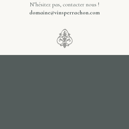
N’hésitez pas, contacter nous !
domaine@vinsperrachon.com