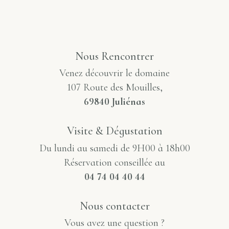
Nous Rencontrer
Venez découvrir le domaine
107 Route des Mouilles,
69840 Juliénas
Visite & Dégustation
Du lundi au samedi de 9H00 à 18h00
Réservation conseillée au
04 74 04 40 44
Nous contacter
Vous avez une question ?