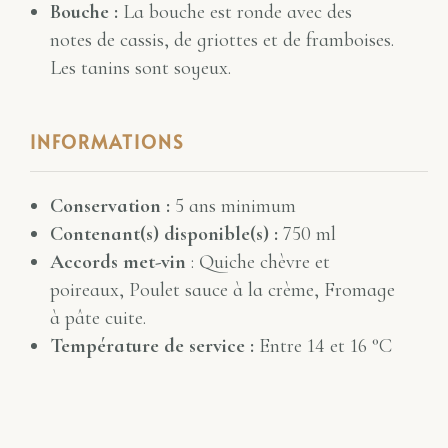
Bouche :
La bouche est ronde avec des
notes de cassis, de griottes et de framboises.
Les tanins sont soyeux.
INFORMATIONS
Conservation :
5 ans minimum
Contenant(s) disponible(s) :
750 ml
Accords met-vin
: Quiche chèvre et
poireaux, Poulet sauce à la crème, Fromage
à pâte cuite.
Température de service :
Entre 14 et 16 °C