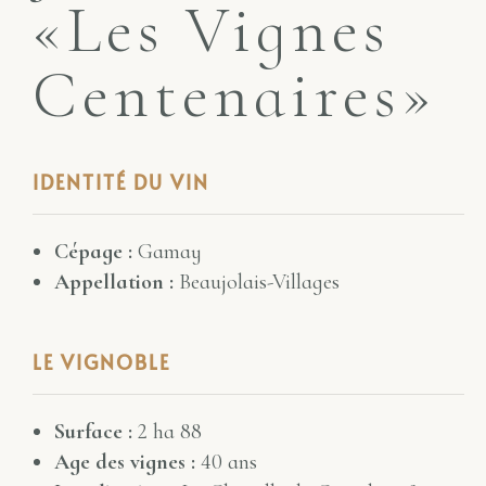
«Les Vignes
Centenaires»
IDENTITÉ DU VIN
Cépage :
Gamay
Appellation :
Beaujolais-Villages
LE VIGNOBLE
Surface :
2 ha 88
Age des vignes :
40 ans