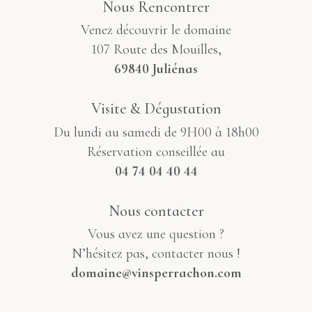
Nous Rencontrer
Venez découvrir le domaine
107 Route des Mouilles,
69840 Juliénas
Visite & Dégustation
Du lundi au samedi de 9H00 à 18h00
Réservation conseillée au
04 74 04 40 44
Nous contacter
Vous avez une question ?
N’hésitez pas, contacter nous !
domaine@vinsperrachon.com