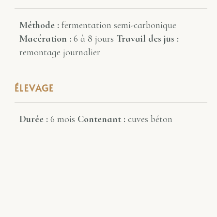
Méthode :
fermentation semi-carbonique
Macération :
6 à 8 jours
Travail des jus :
remontage journalier
ÉLEVAGE
Durée :
6 mois
Contenant :
cuves béton