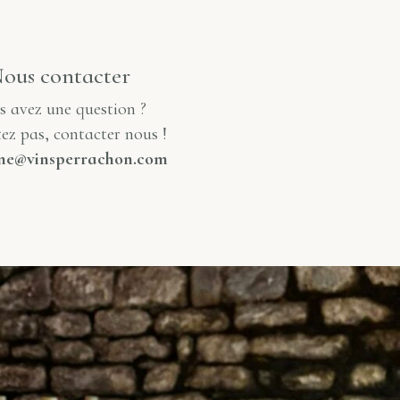
ous contacter
s avez une question ?
ez pas, contacter nous !
ne@vinsperrachon.com