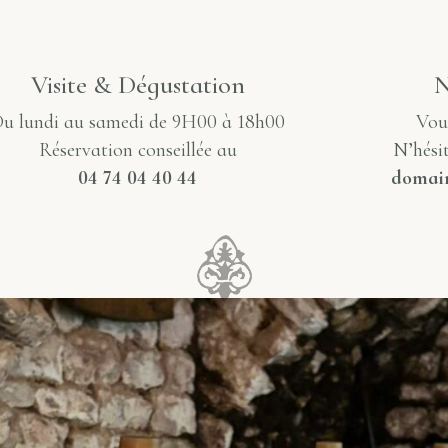
Visite & Dégustation
N
u lundi au samedi de 9H00 à 18h00
Vou
Réservation conseillée au
N’hésit
04 74 04 40 44
domai