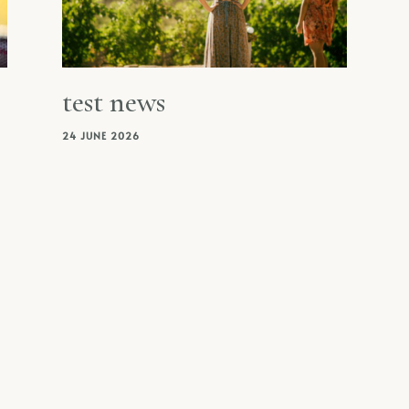
test news
24 JUNE 2026