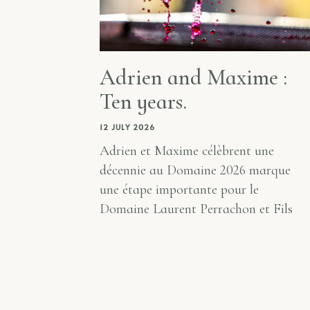
Adrien and Maxime :
Ten years.
12 JULY 2026
Adrien et Maxime célèbrent une
décennie au Domaine 2026 marque
une étape importante pour le
Domaine Laurent Perrachon et Fils