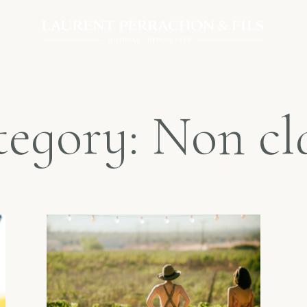
egory: Non cl