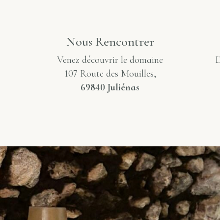
Nous Rencontrer
Venez découvrir le domaine
D
107 Route des Mouilles,
69840 Juliénas